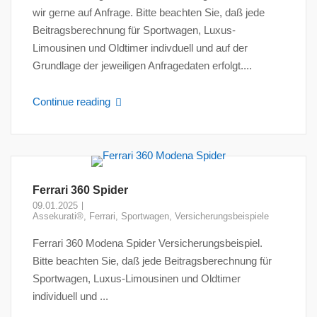
wir gerne auf Anfrage. Bitte beachten Sie, daß jede
Beitragsberechnung für Sportwagen, Luxus-
Limousinen und Oldtimer indivduell und auf der
Grundlage der jeweiligen Anfragedaten erfolgt....
Continue reading
Ferrari 360 Spider
09.01.2025
Assekurati®
,
Ferrari
,
Sportwagen
,
Versicherungsbeispiele
Ferrari 360 Modena Spider Versicherungsbeispiel.
Bitte beachten Sie, daß jede Beitragsberechnung für
Sportwagen, Luxus-Limousinen und Oldtimer
individuell und ...