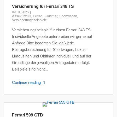
Versicherung für Ferrari 348 TS
09.01.2025
Assekurati®
,
Ferrari
,
Oldtimer
,
Sportwagen
,
Versicherungsbeispiele
Versicherungsbeispiel für einen Ferrari 348 TS.
Individuelle Angebote unterbreiten wir gerne auf
Anfrage.Bitte beachten Sie, daß jede
Beitragsberechnung für Sportwagen, Luxus-
Limousinen und Oldtimer indivduell und auf der
Grundlage der jeweiligen Anfragedaten erfolgt.
Beispiele sind nicht...
Continue reading
Ferrari 599 GTB