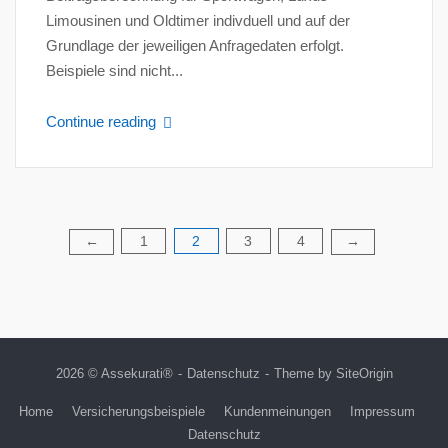
Limousinen und Oldtimer indivduell und auf der
Grundlage der jeweiligen Anfragedaten erfolgt.
Beispiele sind nicht...
Continue reading
1
2
3
4
Seitennummerierung
←
→
der
Beiträge
2026 © Assekurati®
Datenschutz
Theme by
SiteOrigin
Home
Versicherungsbeispiele
Kundenmeinungen
Impressum
Datenschutz