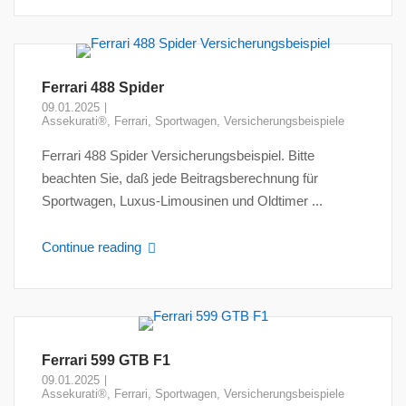
Ferrari 488 Spider
09.01.2025
Assekurati®
,
Ferrari
,
Sportwagen
,
Versicherungsbeispiele
Ferrari 488 Spider Versicherungsbeispiel. Bitte
beachten Sie, daß jede Beitragsberechnung für
Sportwagen, Luxus-Limousinen und Oldtimer ...
Continue reading
Ferrari 599 GTB F1
09.01.2025
Assekurati®
,
Ferrari
,
Sportwagen
,
Versicherungsbeispiele