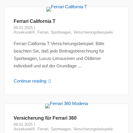
Ferrari California T
09.01.2025
Assekurati®
,
Ferrari
,
Sportwagen
,
Versicherungsbeispiele
Ferrari California T Versicherungsbeispiel. Bitte
beachten Sie, daß jede Beitragsberechnung für
Sportwagen, Luxus-Limousinen und Oldtimer
individuell und auf der Grundlage ...
Continue reading
Versicherung für Ferrari 360
09.01.2025
Assekurati®
,
Ferrari
,
Sportwagen
,
Versicherungsbeispiele