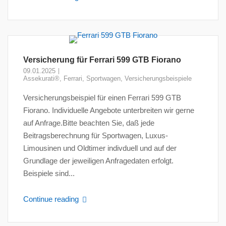
Versicherung für Ferrari 599 GTB Fiorano
09.01.2025
Assekurati®
,
Ferrari
,
Sportwagen
,
Versicherungsbeispiele
Versicherungsbeispiel für einen Ferrari 599 GTB
Fiorano. Individuelle Angebote unterbreiten wir gerne
auf Anfrage.Bitte beachten Sie, daß jede
Beitragsberechnung für Sportwagen, Luxus-
Limousinen und Oldtimer indivduell und auf der
Grundlage der jeweiligen Anfragedaten erfolgt.
Beispiele sind...
Continue reading