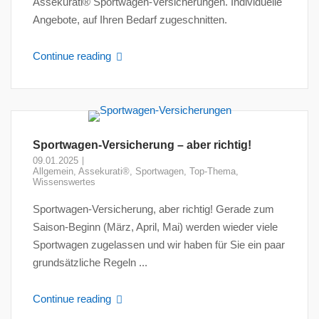
Assekurati® Sportwagen-Versicherungen. Individuelle
Angebote, auf Ihren Bedarf zugeschnitten.
Continue reading
Sportwagen-Versicherung – aber richtig!
09.01.2025
Allgemein
,
Assekurati®
,
Sportwagen
,
Top-Thema
,
Wissenswertes
Sportwagen-Versicherung, aber richtig! Gerade zum
Saison-Beginn (März, April, Mai) werden wieder viele
Sportwagen zugelassen und wir haben für Sie ein paar
grundsätzliche Regeln ...
Continue reading