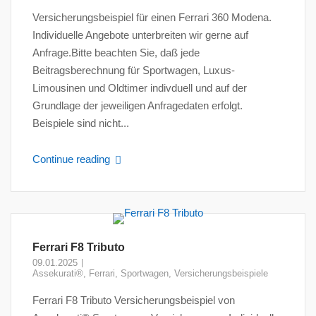
Versicherungsbeispiel für einen Ferrari 360 Modena.
Individuelle Angebote unterbreiten wir gerne auf
Anfrage.Bitte beachten Sie, daß jede
Beitragsberechnung für Sportwagen, Luxus-
Limousinen und Oldtimer indivduell und auf der
Grundlage der jeweiligen Anfragedaten erfolgt.
Beispiele sind nicht...
Continue reading
Ferrari F8 Tributo
09.01.2025
Assekurati®
,
Ferrari
,
Sportwagen
,
Versicherungsbeispiele
Ferrari F8 Tributo Versicherungsbeispiel von