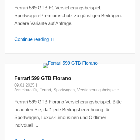
Ferrari 599 GTB F1 Versicherungsbeispiel.
Sportwagen-Premiumschutz zu günstigen Beiträgen.
Andere Variante auf Anfrage.
Continue reading
Ferrari 599 GTB Fiorano
09.01.2025
Assekurati®
,
Ferrari
,
Sportwagen
,
Versicherungsbeispiele
Ferrari 599 GTB Fiorano Versicherungsbeispiel. Bitte
beachten Sie, daß jede Beitragsberechnung für
Sportwagen, Luxus-Limousinen und Oldtimer
indivduell ...