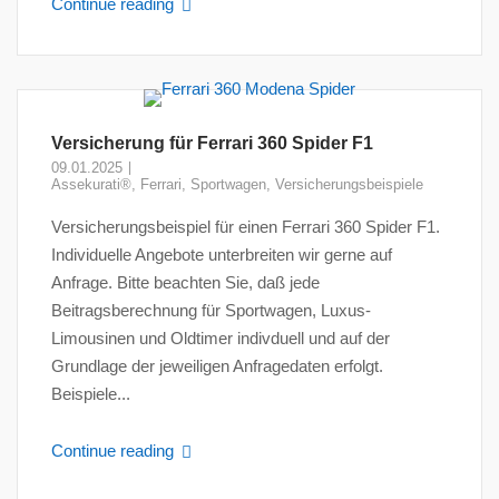
Continue reading
Versicherung für Ferrari 360 Spider F1
09.01.2025
Assekurati®
,
Ferrari
,
Sportwagen
,
Versicherungsbeispiele
Versicherungsbeispiel für einen Ferrari 360 Spider F1.
Individuelle Angebote unterbreiten wir gerne auf
Anfrage. Bitte beachten Sie, daß jede
Beitragsberechnung für Sportwagen, Luxus-
Limousinen und Oldtimer indivduell und auf der
Grundlage der jeweiligen Anfragedaten erfolgt.
Beispiele...
Continue reading