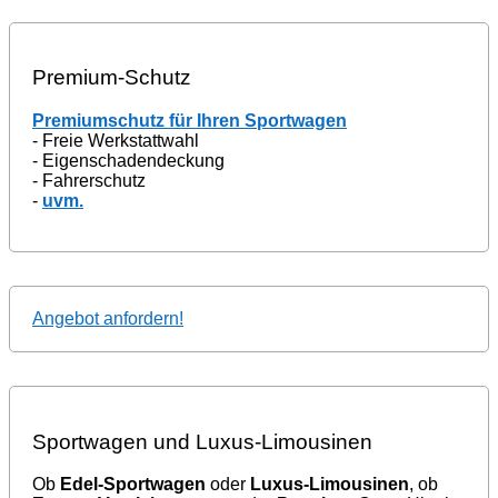
Premium-Schutz
Premiumschutz für Ihren Sportwagen
- Freie Werkstattwahl
- Eigenschadendeckung
- Fahrerschutz
-
uvm.
Angebot anfordern!
Sportwagen und Luxus-Limousinen
Ob
Edel-Sportwagen
oder
Luxus-Limousinen
, ob