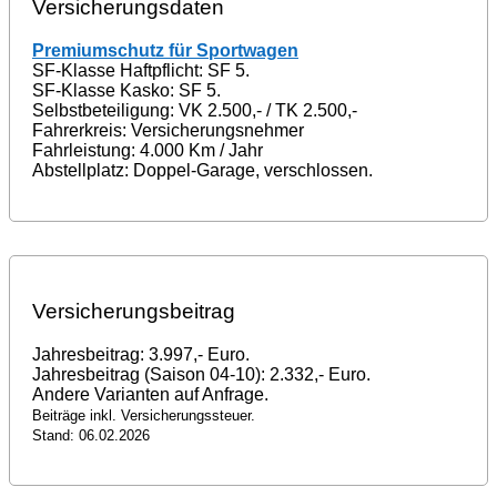
Versicherungsdaten
Premiumschutz für Sportwagen
SF-Klasse Haftpflicht: SF 5.
SF-Klasse Kasko: SF 5.
Selbstbeteiligung: VK 2.500,- / TK 2.500,-
Fahrerkreis: Versicherungsnehmer
Fahrleistung: 4.000 Km / Jahr
Abstellplatz: Doppel-Garage, verschlossen.
Versicherungsbeitrag
Jahresbeitrag: 3.997,- Euro.
Jahresbeitrag (Saison 04-10): 2.332,- Euro.
Andere Varianten auf Anfrage.
Beiträge inkl. Versicherungssteuer.
Stand: 06.02.2026