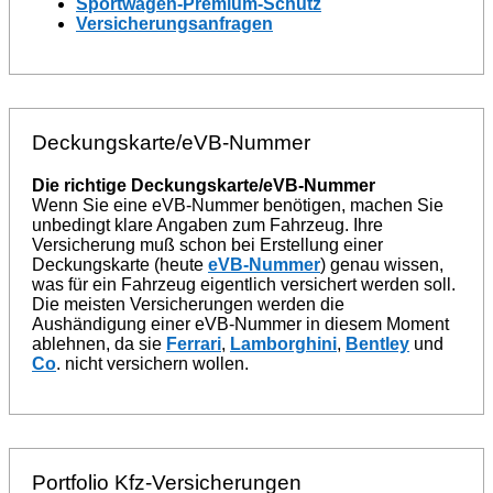
Sportwagen-Premium-Schutz
Versicherungsanfragen
Deckungskarte/eVB-Nummer
Die richtige Deckungskarte/eVB-Nummer
Wenn Sie eine eVB-Nummer benötigen, machen Sie
unbedingt klare Angaben zum Fahrzeug. Ihre
Versicherung muß schon bei Erstellung einer
Deckungskarte (heute
eVB-Nummer
) genau wissen,
was für ein Fahrzeug eigentlich versichert werden soll.
Die meisten Versicherungen werden die
Aushändigung einer eVB-Nummer in diesem Moment
ablehnen, da sie
Ferrari
,
Lamborghini
,
Bentley
und
Co
. nicht versichern wollen.
Portfolio Kfz-Versicherungen