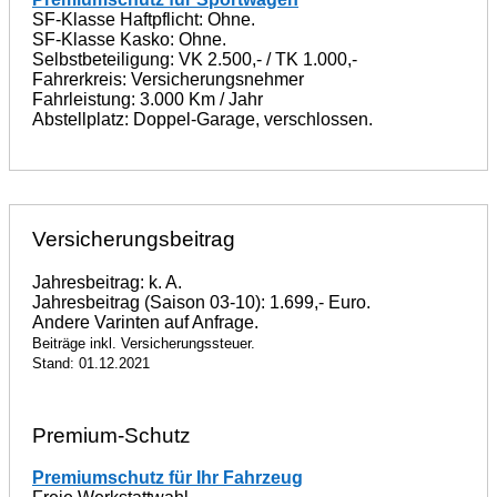
SF-Klasse Haftpflicht: Ohne.
SF-Klasse Kasko: Ohne.
Selbstbeteiligung: VK 2.500,- / TK 1.000,-
Fahrerkreis: Versicherungsnehmer
Fahrleistung: 3.000 Km / Jahr
Abstellplatz: Doppel-Garage, verschlossen.
Versicherungsbeitrag
Jahresbeitrag: k. A.
Jahresbeitrag (Saison 03-10): 1.699,- Euro.
Andere Varinten auf Anfrage.
Beiträge inkl. Versicherungssteuer.
Stand: 01.12.2021
Premium-Schutz
Premiumschutz für Ihr Fahrzeug