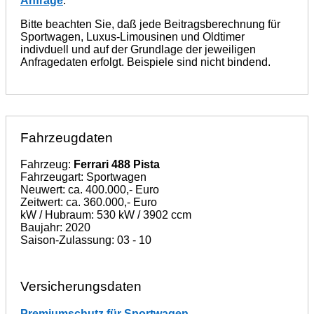
Anfrage
.
Bitte beachten Sie, daß jede Beitragsberechnung für
Sportwagen, Luxus-Limousinen und Oldtimer
indivduell und auf der Grundlage der jeweiligen
Anfragedaten erfolgt. Beispiele sind nicht bindend.
Fahrzeugdaten
Fahrzeug:
Ferrari 488 Pista
Fahrzeugart: Sportwagen
Neuwert: ca. 400.000,- Euro
Zeitwert: ca. 360.000,- Euro
kW / Hubraum: 530 kW / 3902 ccm
Baujahr: 2020
Saison-Zulassung: 03 - 10
Versicherungsdaten
Premiumschutz für Sportwagen