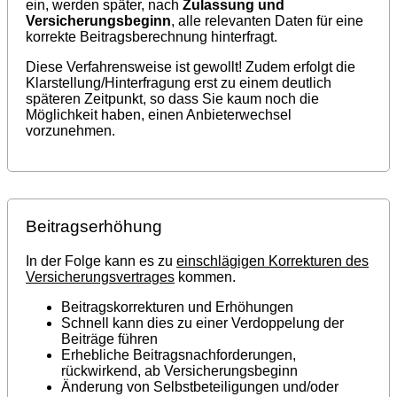
ein, werden später, nach
Zulassung und
Versicherungsbeginn
, alle relevanten Daten für eine
korrekte Beitragsberechnung hinterfragt.
Diese Verfahrensweise ist gewollt! Zudem erfolgt die
Klarstellung/Hinterfragung erst zu einem deutlich
späteren Zeitpunkt, so dass Sie kaum noch die
Möglichkeit haben, einen Anbieterwechsel
vorzunehmen.
Beitragserhöhung
In der Folge kann es zu
einschlägigen Korrekturen des
Versicherungsvertrages
kommen.
Beitragskorrekturen und Erhöhungen
Schnell kann dies zu einer Verdoppelung der
Beiträge führen
Erhebliche Beitragsnachforderungen,
rückwirkend, ab Versicherungsbeginn
Änderung von Selbstbeteiligungen und/oder