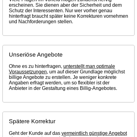
erscheinen. Sie dienen aber der Sicherheit und dem
Schutz der Interessenten. Nur wer vorher genau
hinterfragt braucht später keine Korrekturen vornehmen
und Nachforderungen stellen.
Unseriöse Angebote
Ohne es zu hinterfragen,
unterstellt man optimale
Voraussetzungen
, um auf dieser Grundlage möglichst
billige Angebote zu erstellen. Je weniger konkrete
Angaben erfragt werden, um so flexibler ist der
Anbieter in der Gestaltung eines Billig-Angebotes.
Spätere Korrektur
Geht der Kunde auf das
vermeintlich günstige Angebot