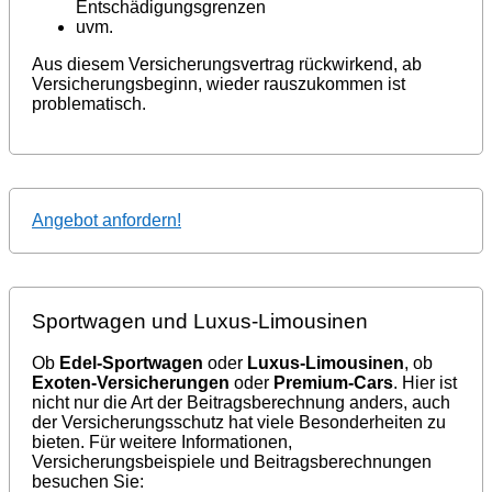
Entschädigungsgrenzen
uvm.
Aus diesem Versicherungsvertrag rückwirkend, ab
Versicherungsbeginn, wieder rauszukommen ist
problematisch.
Angebot anfordern!
Sportwagen und Luxus-Limousinen
Ob
Edel-Sportwagen
oder
Luxus-Limousinen
, ob
Exoten-Versicherungen
oder
Premium-Cars
. Hier ist
nicht nur die Art der Beitragsberechnung anders, auch
der Versicherungsschutz hat viele Besonderheiten zu
bieten. Für weitere Informationen,
Versicherungsbeispiele und Beitragsberechnungen
besuchen Sie: