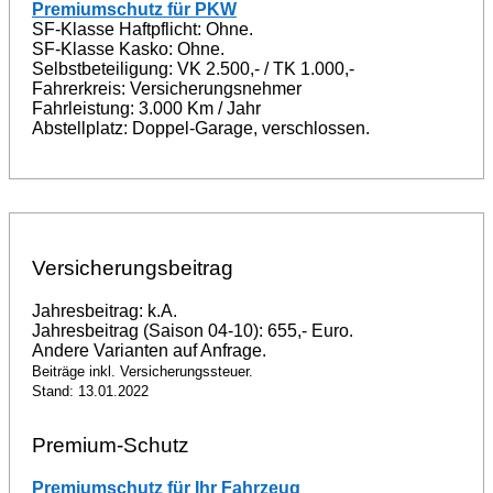
Premiumschutz für PKW
SF-Klasse Haftpflicht: Ohne.
SF-Klasse Kasko: Ohne.
Selbstbeteiligung: VK 2.500,- / TK 1.000,-
Fahrerkreis: Versicherungsnehmer
Fahrleistung: 3.000 Km / Jahr
Abstellplatz: Doppel-Garage, verschlossen.
Versicherungsbeitrag
Jahresbeitrag: k.A.
Jahresbeitrag (Saison 04-10): 655,- Euro.
Andere Varianten auf Anfrage.
Beiträge inkl. Versicherungssteuer.
Stand: 13.01.2022
Premium-Schutz
Premiumschutz für Ihr Fahrzeug