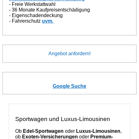
- Freie Werkstattwahl
- 36 Monate Kaufpreisentschädigung
- Eigenschadendeckung
- Fahrerschutz
uvm.
Angebot anfordern!
Google Suche
Sportwagen und Luxus-Limousinen
Ob
Edel-Sportwagen
oder
Luxus-Limousinen
,
ob
Exoten-Versicherungen
oder
Premium-