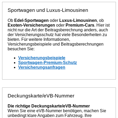
Sportwagen und Luxus-Limousinen
Ob
Edel-Sportwagen
oder
Luxus-Limousinen
, ob
Exoten-Versicherungen
oder
Premium-Cars
. Hier ist
nicht nur die Art der Beitragsberechnung anders, auch
der Versicherungsschutz hat viele Besonderheiten zu
bieten. Für weitere Informationen,
Versicherungsbeispiele und Beitragsberechnungen
besuchen Sie:
Versicherungsbeispiele
Sportwagen-Premium-Schutz
Versicherungsanfragen
Deckungskarte/eVB-Nummer
Die richtige Deckungskarte/eVB-Nummer
Wenn Sie eine eVB-Nummer benötigen, machen Sie
unbedingt klare Angaben zum Fahrzeug. Ihre