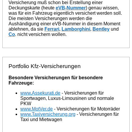
Versicherung muß schon bei Erstellung einer
Deckungskarte (heute
eVB-Nummer
) genau wissen,
was für ein Fahrzeug eigentlich versichert werden soll.
Die meisten Versicherungen werden die
Aushändigung einer eVB-Nummer in diesem Moment
ablehnen, da sie
Ferrari
,
Lamborghini
,
Bentley
und
Co
. nicht versichern wollen.
Portfolio Kfz-Versicherungen
Besondere Versicherungen für besondere
Fahrzeuge:
www.Assekurati.de
- Versicherungen für
Sportwagen, Luxus-Limousinen und normale
PKW
www.MotVer.de
- Versicherungen für Motorräder
www.Taxiversicherung.org
- Versicherungen für
Taxi und Mietwagen