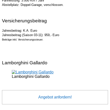
Fahrleistung: 3.000 Km / Jahr
Abstellplatz: Doppel-Garage, verschlossen.
Versicherungsbeitrag
Jahresbeitrag: K.A. Euro
Jahresbeitrag (Saison 03-11): 959,- Euro
Beiträge inkl. Versicherungssteuer.
Lamborghini Gallardo
Lamborghini Gallardo
Angebot anfordern!